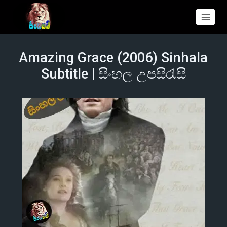
Amazing Grace (2006) Sinhala
Subtitle | සිංහල උපසිරැසි