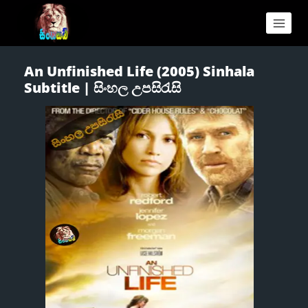
An Unfinished Life (2005) Sinhala
Subtitle | සිංහල උපසිරැසි