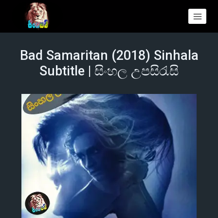
Bad Samaritan (2018) Sinhala
Subtitle | සිංහල උපසිරැසි