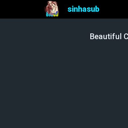
sinhasub
Beautiful C