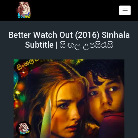
Better Watch Out (2016) Sinhala
Subtitle | සිංහල උපසිරැසි