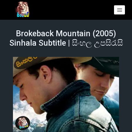
Brokeback Mountain (2005)
Sinhala Subtitle | සිංහල උපසිරැසි