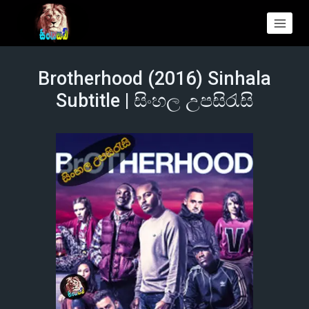
Brotherhood (2016) Sinhala
Subtitle | සිංහල උපසිරැසි