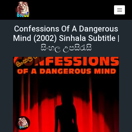
Confessions Of A Dangerous
Mind (2002) Sinhala Subtitle |
සිංහල උපසිරැසි