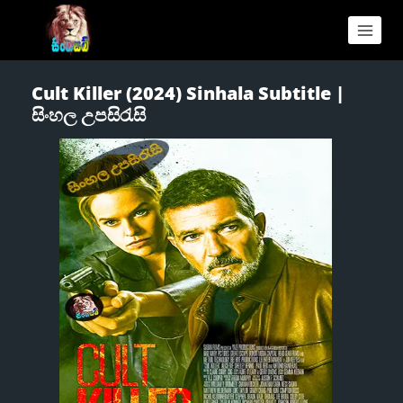
Cult Killer (2024) Sinhala Subtitle |
සිංහල උපසිරැසි