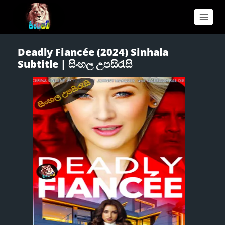
Deadly Fiancée (2024) Sinhala
Subtitle | සිංහල උපසිරැසි