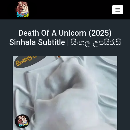
Death Of A Unicorn (2025)
Sinhala Subtitle | සිංහල උපසිරැසි