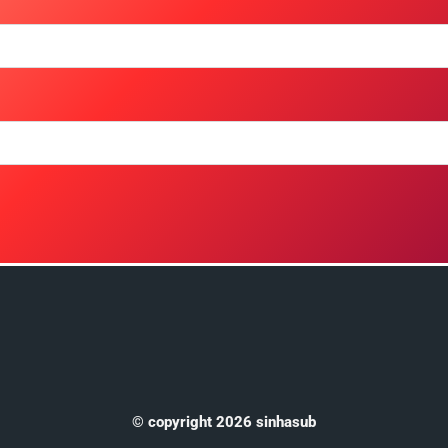
© copyright 2026 sinhasub