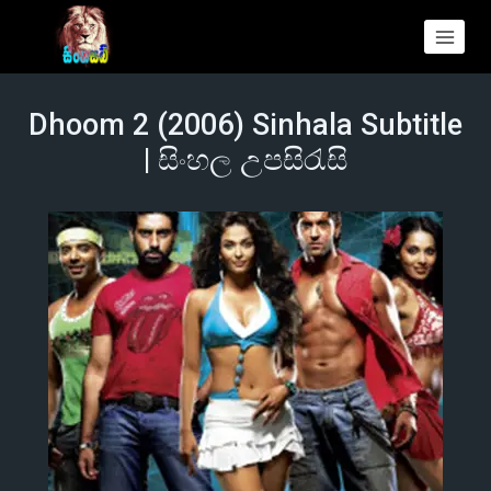
Dhoom 2 (2006) Sinhala Subtitle
| සිංහල උපසිරැසි