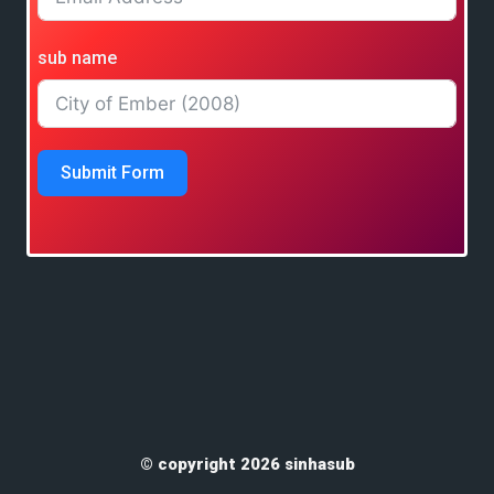
sub name
Submit Form
© copyright 2026 sinhasub