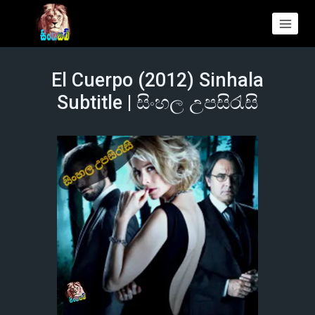
El Cuerpo (2012) Sinhala
Subtitle | සිංහල උපසිරැසි