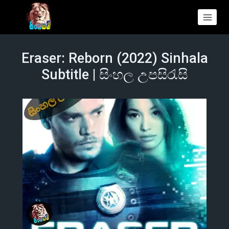
Eraser: Reborn (2022) Sinhala
Subtitle | සිංහල උපසිරැසි