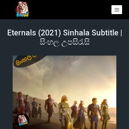
Eternals (2021) Sinhala Subtitle |
සිංහල උපසිරැසි