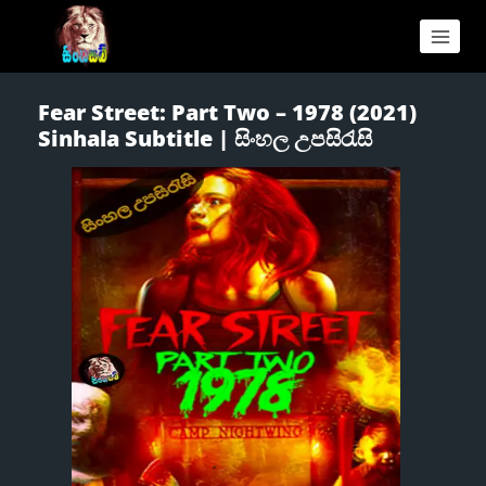
Fear Street: Part Two – 1978 (2021)
Sinhala Subtitle | සිංහල උපසිරැසි