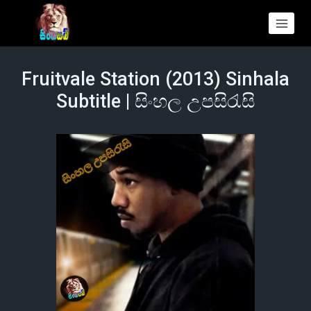
Fruitvale Station (2013) Sinhala
Subtitle | සිංහල උපසිරැසි