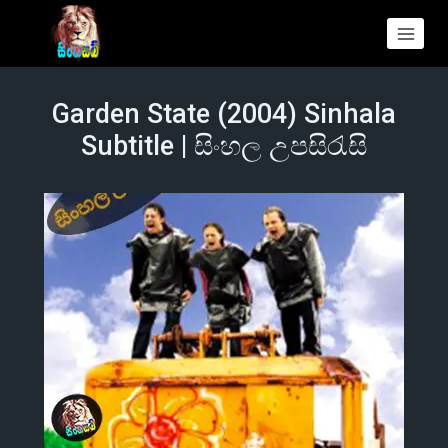
Garden State (2004) Sinhala
Subtitle | සිංහල උපසිරැසි