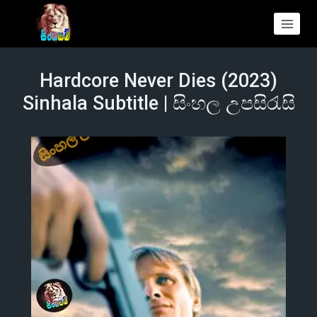
Hardcore Never Dies (2023)
Sinhala Subtitle | සිංහල උපසිරැසි