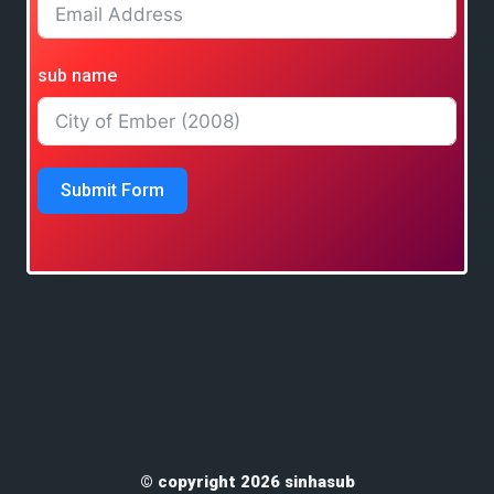
sub name
Submit Form
© copyright 2026 sinhasub