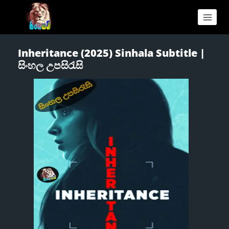
Inheritance (2025) Sinhala Subtitle |
සිංහල උපසිරැසි