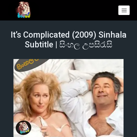
It’s Complicated (2009) Sinhala
Subtitle | සිංහල උපසිරැසි