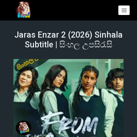
Jaras Enzar 2 (2026) Sinhala
Subtitle | සිංහල උපසිරැසි