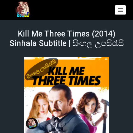
Kill Me Three Times (2014)
Sinhala Subtitle | සිංහල උපසිරැසි