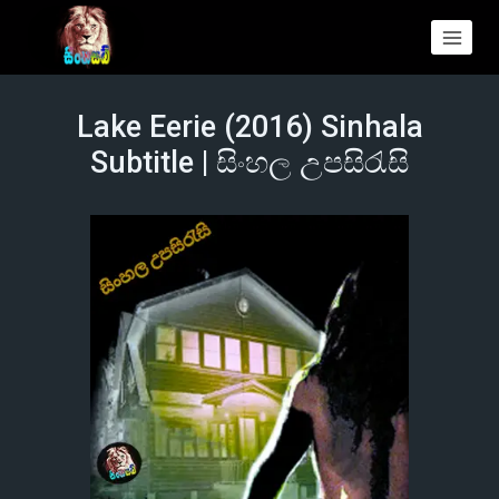
Lake Eerie (2016) Sinhala
Subtitle | සිංහල උපසිරැසි