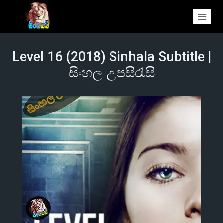
Level 16 (2018) Sinhala Subtitle |
සිංහල උපසිරැසි