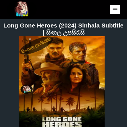
Long Gone Heroes (2024) Sinhala Subtitle
| සිංහල උපසිරැසි