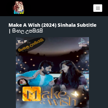
Make A Wish (2024) Sinhala Subtitle
| සිංහල උපසිරැසි