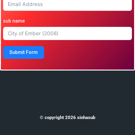
sub name
Submit Form
© copyright 2026 sinhasub