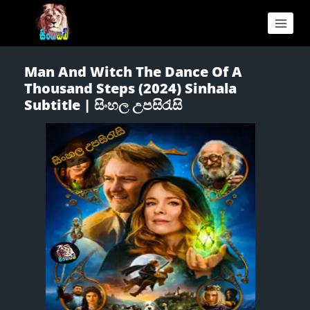
Man And Witch The Dance Of A
Thousand Steps (2024) Sinhala
Subtitle | සිංහල උපසිරැසි