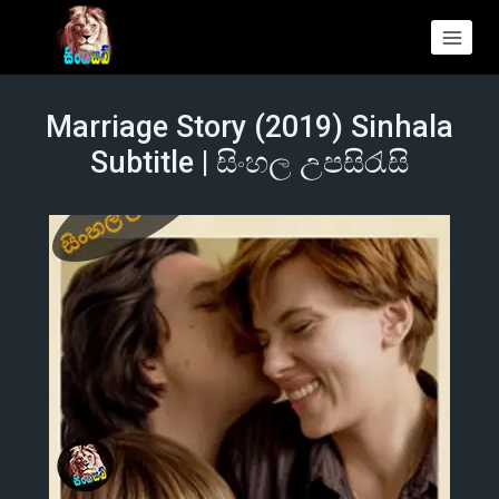
Marriage Story (2019) Sinhala
Subtitle | සිංහල උපසිරැසි