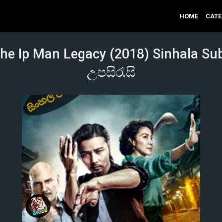
HOME
CAT
he Ip Man Legacy (2018) Sinhala Subt
උපසිරැසි