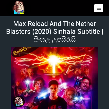
Max Reload And The Nether
Blasters (2020) Sinhala Subtitle |
සිංහල උපසිරැසි