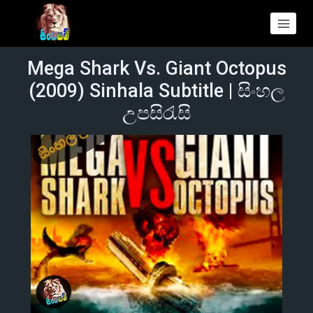
Mega Shark Vs. Giant Octopus
(2009) Sinhala Subtitle | සිංහල
උපසිරැසි