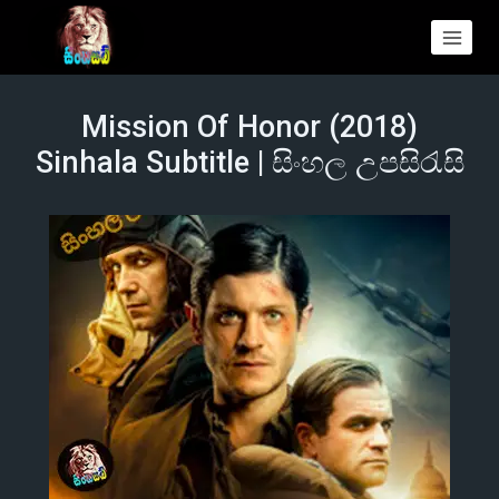
Mission Of Honor (2018)
Sinhala Subtitle | සිංහල උපසිරැසි