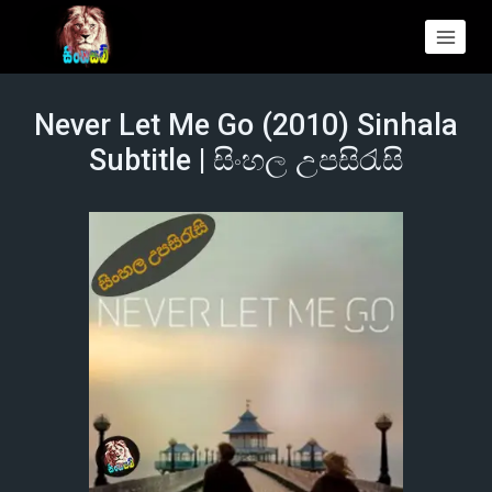
Never Let Me Go (2010) Sinhala
Subtitle | සිංහල උපසිරැසි