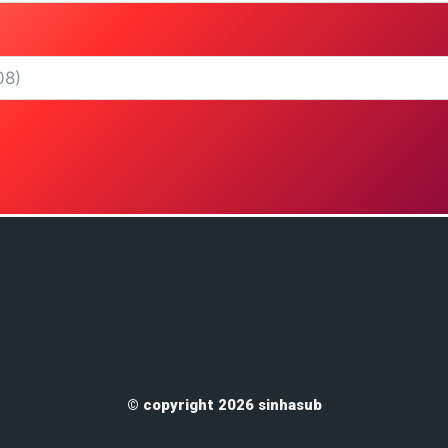
© copyright 2026 sinhasub