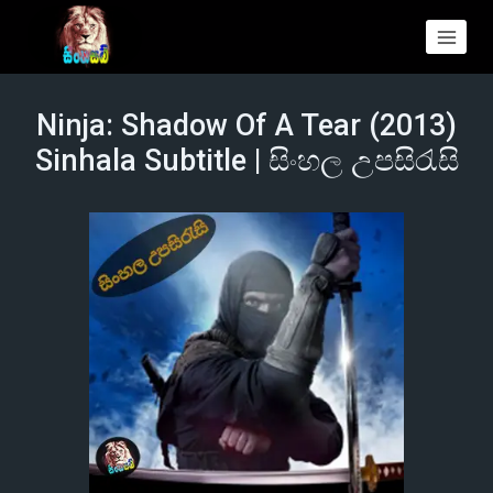
Ninja: Shadow Of A Tear (2013)
Sinhala Subtitle | සිංහල උපසිරැසි