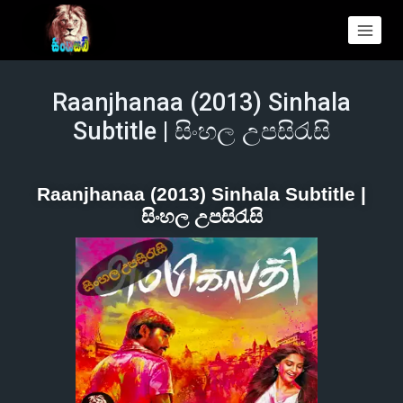
Raanjhanaa (2013) Sinhala
Subtitle | සිංහල උපසිරැසි
Raanjhanaa (2013) Sinhala Subtitle |
සිංහල උපසිරැසි