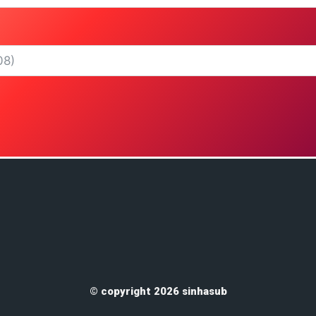
© copyright 2026 sinhasub