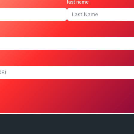
last name