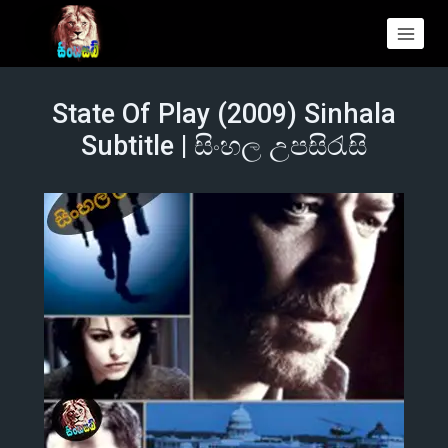
State Of Play (2009) Sinhala
Subtitle | සිංහල උපසිරැසි