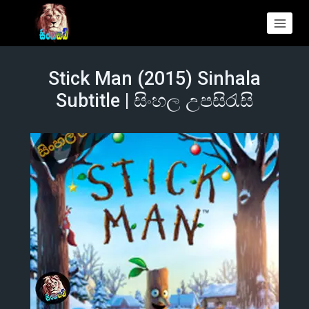
Stick Man (2015) Sinhala
Subtitle | සිංහල උපසිරැසි