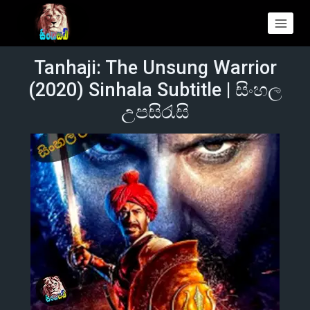
Tanhaji: The Unsung Warrior
(2020) Sinhala Subtitle | සිංහල
උපසිරැසි