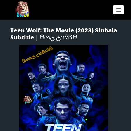
Teen Wolf: The Movie (2023) Sinhala
Subtitle | සිංහල උපසිරැසි