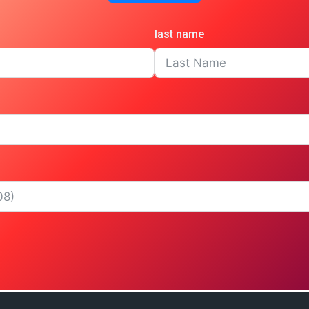
last name