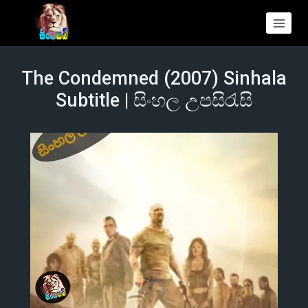
The Condemned (2007) Sinhala
Subtitle | සිංහල උපසිරැසි