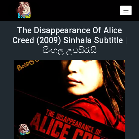
The Disappearance Of Alice
Creed (2009) Sinhala Subtitle |
සිංහල උපසිරැසි