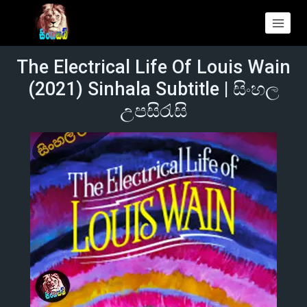
The Electrical Life Of Louis Wain
(2021) Sinhala Subtitle | සිංහල
උපසිරැසි