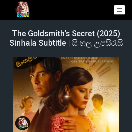
The Goldsmith’s Secret (2025)
Sinhala Subtitle | සිංහල උපසිරැසි